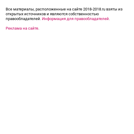
Все материалы, расположенные на сайте 2018-2018.ru взяты из
открытых источников и являются собственностью
правообладателей.
Информация для правообладателей
.
Реклама на сайте
.