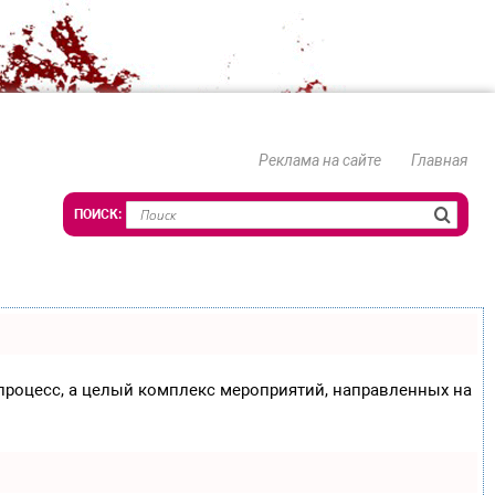
Реклама на сайте
Главная
о процесс, а целый комплекс мероприятий, направленных на