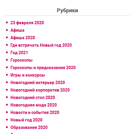
Рубрики
23 февраля 2020
Афиша
Афиша 2020
Где встречать Новый год 2020
Год 2021
Гороскопы
Гороскопы и предсказания 2020
Игры и конкурсы
Новогодний интерьер 2020
Новогодний корпоратив 2020
Новогодний стол 2020
Новогодняя мода 2020
Новости и события 2020
Новый год 2020
Образование 2020