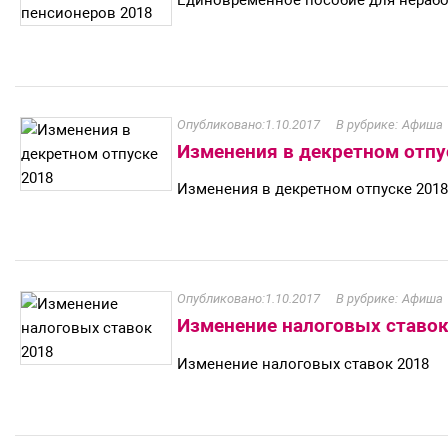
Единовременное пособие для нераб
1.10.2017
Афиша
Изменения в декретном отпу
Изменения в декретном отпуске 2018
1.10.2017
Афиша
Изменение налоговых ставок
Изменение налоговых ставок 2018