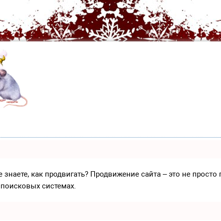
е знаете, как продвигать? Продвижение сайта – это не прост
 поисковых системах.