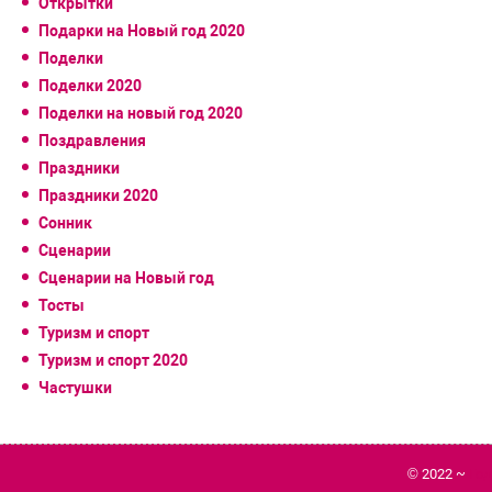
Открытки
Подарки на Новый год 2020
Поделки
Поделки 2020
Поделки на новый год 2020
Поздравления
Праздники
Праздники 2020
Сонник
Сценарии
Сценарии на Новый год
Тосты
Туризм и спорт
Туризм и спорт 2020
Частушки
© 2022 ~
Го