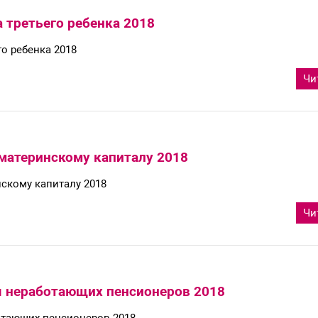
третьего ребенка 2018
о ребенка 2018
Чи
материнскому капиталу 2018
скому капиталу 2018
Чи
я неработающих пенсионеров 2018