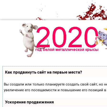
Как продвинуть сайт на первые места?
Вы создали или только планируете создать свой сайт, но н
увеличение его посещаемости и повышение его позиций в
Ускорение продвижения