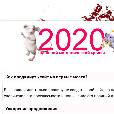
Как продвинуть сайт на первые места?
Вы создали или только планируете создать свой сайт, но н
увеличение его посещаемости и повышение его позиций в
Ускорение продвижения