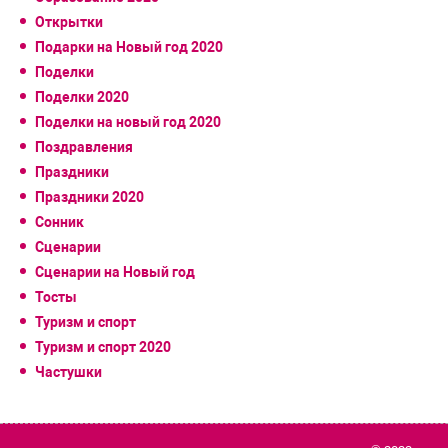
Открытки
Подарки на Новый год 2020
Поделки
Поделки 2020
Поделки на новый год 2020
Поздравления
Праздники
Праздники 2020
Сонник
Сценарии
Сценарии на Новый год
Тосты
Туризм и спорт
Туризм и спорт 2020
Частушки