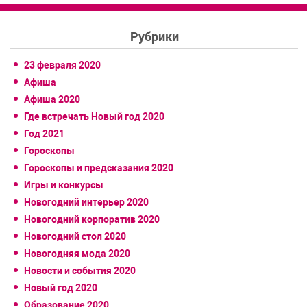
Рубрики
23 февраля 2020
Афиша
Афиша 2020
Где встречать Новый год 2020
Год 2021
Гороскопы
Гороскопы и предсказания 2020
Игры и конкурсы
Новогодний интерьер 2020
Новогодний корпоратив 2020
Новогодний стол 2020
Новогодняя мода 2020
Новости и события 2020
Новый год 2020
Образование 2020