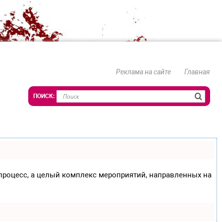
Реклама на сайте
Главная
о процесс, а целый комплекс мероприятий, направленных на