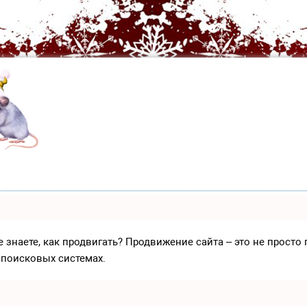
е знаете, как продвигать? Продвижение сайта – это не прост
 поисковых системах.