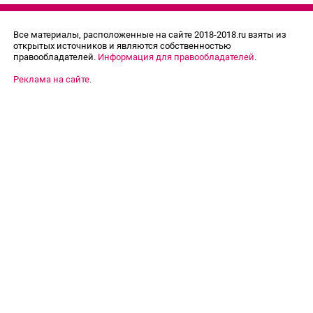
Все материалы, расположенные на сайте 2018-2018.ru взяты из
открытых источников и являются собственностью
правообладателей.
Информация для правообладателей
.
Реклама на сайте
.