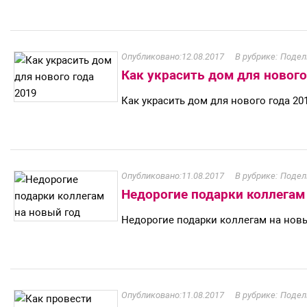
12.08.2017
Подел
Как украсить дом для нового
Как украсить дом для нового года 20
11.08.2017
Подел
Недорогие подарки коллегам
Недорогие подарки коллегам на нов
11.08.2017
Подел