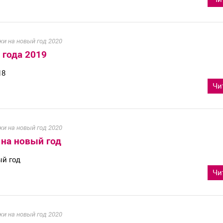
ки на новый год 2020
 года 2019
18
Чи
ки на новый год 2020
 на новый год
ый год
Чи
ки на новый год 2020