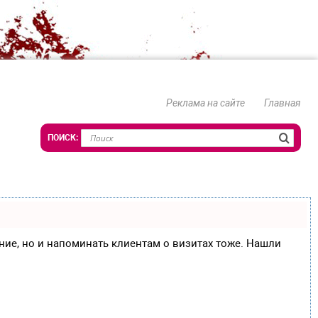
Реклама на сайте
Главная
сание, но и напоминать клиентам о визитах тоже. Нашли