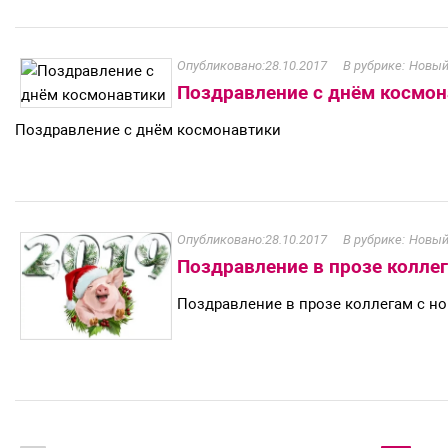
28.10.2017
Новый
Поздравление с днём космо
Поздравление с днём космонавтики
28.10.2017
Новый
Поздравление в прозе колле
Поздравление в прозе коллегам с н