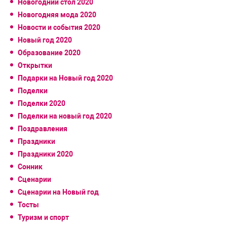
Новогодний стол 2020
Новогодняя мода 2020
Новости и события 2020
Новый год 2020
Образование 2020
Открытки
Подарки на Новый год 2020
Поделки
Поделки 2020
Поделки на новый год 2020
Поздравления
Праздники
Праздники 2020
Сонник
Сценарии
Сценарии на Новый год
Тосты
Туризм и спорт