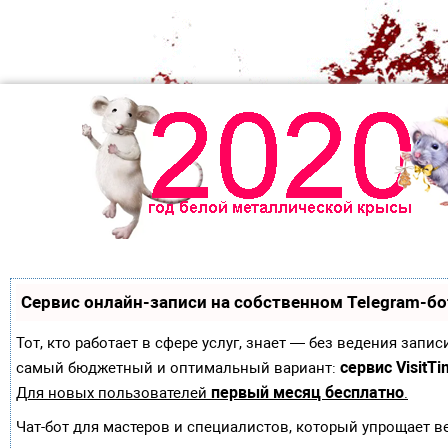
Сервис онлайн-записи на собственном Telegram-бо
Тот, кто работает в сфере услуг, знает — без ведения зап
сервис VisitTi
самый бюджетный и оптимальный вариант:
первый месяц бесплатно
Для новых пользователей
.
Чат-бот для мастеров и специалистов, который упрощает в