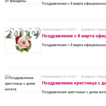
Поздравление с 8 марта официальн
31.10.2017
Новый
Поздравление с 8 марта офи
Поздравление с 8 марта официально
30.10.2017
Новый
Поздравление крестнице с д
Поздравление крестнице с днем анг