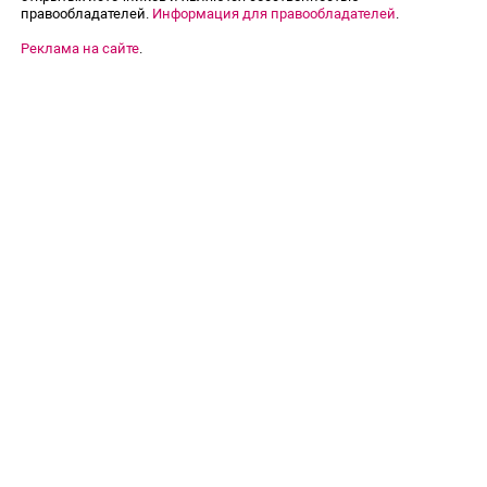
правообладателей.
Информация для правообладателей
.
Реклама на сайте
.