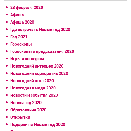
23 февраля 2020
Афиша
Афиша 2020
Где встречать Новый год 2020
Год 2021
Гороскопы
Гороскопы и предсказания 2020
Игры и конкурсы
Новогодний интерьер 2020
Новогодний корпоратив 2020
Новогодний стол 2020
Новогодняя мода 2020
Новости и события 2020
Новый год 2020
Образование 2020
Открытки
Подарки на Новый год 2020