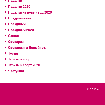
Поделки
Поделки 2020
Поделки на новый год 2020
Поздравления
Праздники
Праздники 2020
Сонник
Сценарии
Сценарии на Новый год
Тосты
Туризм и спорт
Туризм и спорт 2020
Частушки
© 2022 ~
Го