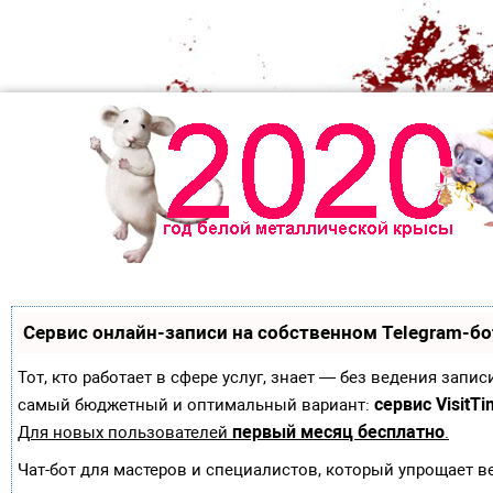
Сервис онлайн-записи на собственном Telegram-бо
Тот, кто работает в сфере услуг, знает — без ведения зап
сервис VisitTi
самый бюджетный и оптимальный вариант:
первый месяц бесплатно
Для новых пользователей
.
Чат-бот для мастеров и специалистов, который упрощает в