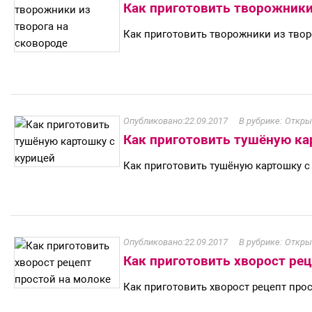
Как приготовить творожники
Как приготовить творожники из твор
22.09.2017
Откры
Как приготовить тушёную ка
Как приготовить тушёную картошку с
22.09.2017
Откры
Как приготовить хворост рец
Как приготовить хворост рецепт про