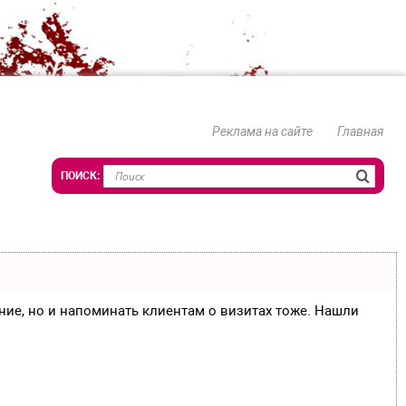
Реклама на сайте
Главная
сание, но и напоминать клиентам о визитах тоже. Нашли