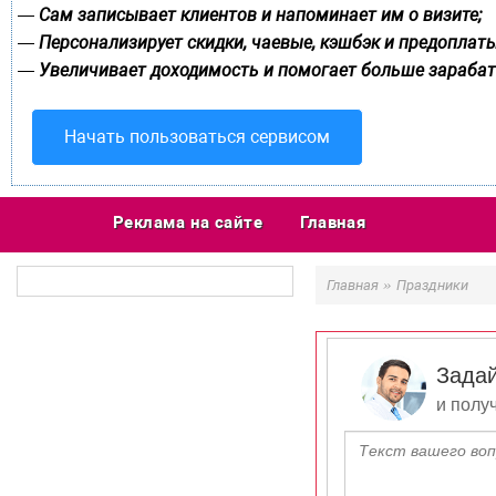
Сам записывает клиентов и напоминает им о визите;
—
Персонализирует скидки, чаевые, кэшбэк и предоплаты
—
Увеличивает доходимость и помогает больше зарабат
—
Начать пользоваться сервисом
Реклама на сайте
Главная
»
Главная
Праздники