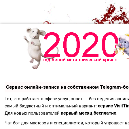
Сервис онлайн-записи на собственном Telegram-бо
Тот, кто работает в сфере услуг, знает — без ведения зап
сервис VisitTi
самый бюджетный и оптимальный вариант:
первый месяц бесплатно
Для новых пользователей
.
Чат-бот для мастеров и специалистов, который упрощает в