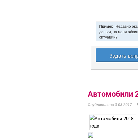
Автомобили 2
3.08.2017