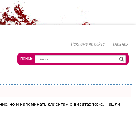
Реклама на сайте
Главная
сание, но и напоминать клиентам о визитах тоже. Нашли