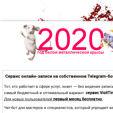
Сервис онлайн-записи на собственном Telegram-бо
Тот, кто работает в сфере услуг, знает — без ведения зап
сервис VisitTi
самый бюджетный и оптимальный вариант:
первый месяц бесплатно
Для новых пользователей
.
Чат-бот для мастеров и специалистов, который упрощает в