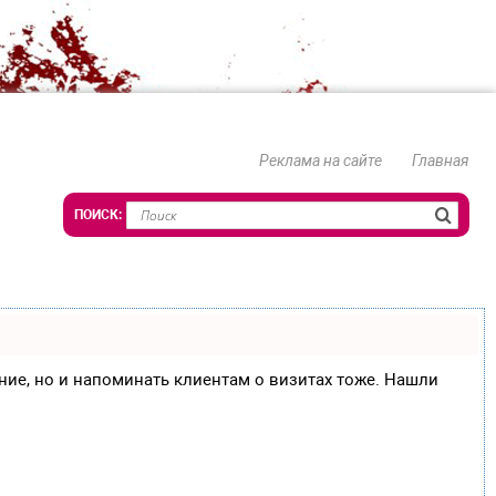
Реклама на сайте
Главная
сание, но и напоминать клиентам о визитах тоже. Нашли