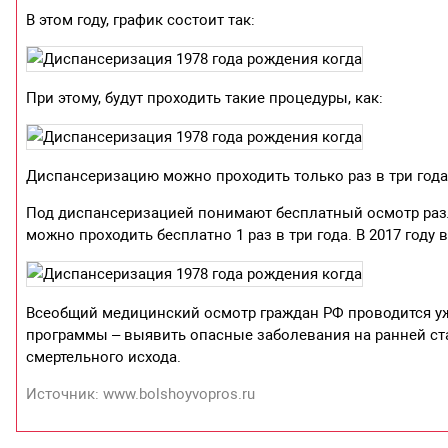
В этом году, график состоит так:
При этому, будут проходить такие процедуры, как:
Диспансеризацию можно проходить только раз в три года
Под диспансеризацией понимают бесплатный осмотр раз
можно проходить бесплатно 1 раз в три года. В 2017 год
Всеобщий медицинский осмотр граждан РФ проводится уж
программы – выявить опасные заболевания на ранней ст
смертельного исхода.
Источник: www.bolshoyvopros.ru