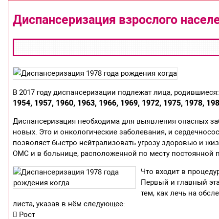
Диспансеризация взрослого населе
В 2017 году диспансеризации подлежат лица, родившиеся
1954, 1957, 1960, 1963, 1966, 1969, 1972, 1975, 1978, 198
Диспансеризация необходима для выявления опасных за
новых. Это и онкологические заболевания, и сердечносо
позволяет быстро нейтрализовать угрозу здоровью и жиз
ОМС и в больнице, расположенной по месту постоянной 
Что входит в процеду
Первый и главный эта
тем, как лечь на обс
листа, указав в нём следующее:
 Рост