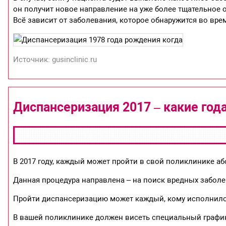
он получит новое направление на уже более тщательное 
Всё зависит от заболевания, которое обнаружится во вре
Источник: gusinclinic.ru
Диспансеризация 2017 – какие год
В 2017 году, каждый может пройти в свой поликлинике 
Данная процедура направлена – на поиск вредных заболе
Пройти диспансеризацию может каждый, кому исполнилос
В вашей поликлинике должен висеть специальный график