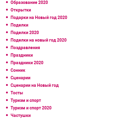
Образование 2020
Открытки
Подарки на Новый год 2020
Поделки
Поделки 2020
Поделки на новый год 2020
Поздравления
Праздники
Праздники 2020
Сонник
Сценарии
Сценарии на Новый год
Тосты
Туризм и спорт
Туризм и спорт 2020
Частушки