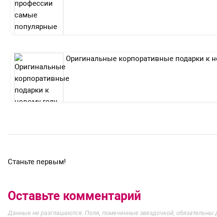
Оригинальные корпоративные подарки к н
Станьте первым!
Оставьте комментарий
Данные не разглашаются. Поля, помеченные звездочкой, обязательны 