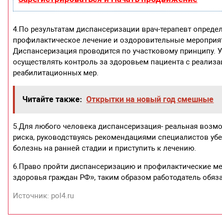
4.По результатам диспансеризации врач-терапевт опреде
профилактическое лечение и оздоровительные мероприя
Диспансеризация проводится по участковому принципу. 
осуществлять контроль за здоровьем пациента с реализ
реабилитационных мер.
Читайте также:
Открытки на новый год смешные
5.Для любого человека диспансеризация- реальная возм
риска, руководствуясь рекомендациями специалистов убе
болезнь на ранней стадии и приступить к лечению.
6.Право пройти диспансеризацию и профилактические м
здоровья граждан РФ», таким образом работодатель обяз
Источник: pol4.ru