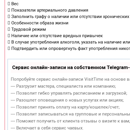
 Вес
 Показатели артериального давления
 Заполнить графу о наличии или отсутствии хронически
 Особенности образа жизни
 Трудовой режим
 Наличие или отсутствие вредных привычек
 В случае употребления алкоголя, указать на наличие и
 Подтвердить или опровергнуть факт употребления никот
Сервис онлайн-записи на собственном Telegram
Попробуйте сервис онлайн-записи VisitTime на основе в
— Разгрузит мастера, специалиста или компанию;
— Позволит гибко управлять расписанием и загрузкой;
— Разошлет оповещения о новых услугах или акциях;
— Позволит принять оплату на карту/кошелек/счет;
— Позволит записываться на групповые и персональны
— Поможет получить от клиента отзывы о визите к вам
— Включает в себя сервис чаевых.