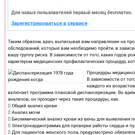
Для новых пользователей первый месяц бесплатно.
Зарегистрироваться в сервисе
Таким образом, врач, выписывая вам направление на пр
обследований, которые вам необходимо пройти, в зависи
вашу группу риска. В зависимости от того, каких годов р
характером медицинских профилактических процедур, ко
Процедуры медицинско
В зависимости от того
каждого из возрасто
включает программа плановой диспансеризации. Во время
анализов, он проходит через такие процедуры, как:
 Общий анализ крови
 Анализ мочи
 Биохимический анализ крови из вены для выявления по
 Электрокардиограмма для проверки работы сердца и пу
 Для пациентов женского пола, предусмотрено обязате