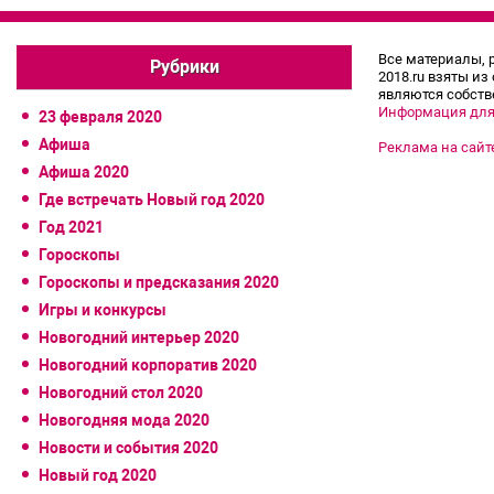
Все материалы, 
Рубрики
2018.ru взяты из
являются собств
Информация для
23 февраля 2020
Афиша
Реклама на сайт
Афиша 2020
Где встречать Новый год 2020
Год 2021
Гороскопы
Гороскопы и предсказания 2020
Игры и конкурсы
Новогодний интерьер 2020
Новогодний корпоратив 2020
Новогодний стол 2020
Новогодняя мода 2020
Новости и события 2020
Новый год 2020