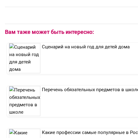
Вам таже может быть интересно:
Сценарий на новый год для детей дома
Перечень обязательных предметов в школ
Какие профессии самые популярные в Ро