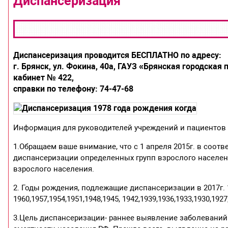
Диспансеризация
Диспансеризация проводится БЕСПЛАТНО по адресу:
г. Брянск, ул. Фокина, 40а, ГАУЗ «Брянская городская
кабинет № 422,
справки по телефону: 74-47-68
Информация для руководителей учреждений и пациентов
1.Обращаем ваше внимание, что с 1 апреля 2015г. в соо
диспансеризации определенных групп взрослого населен
взрослого населения.
2. Годы рождения, подлежащие диспансеризации в 2017г. 199
1960,1957,1954,1951,1948,1945, 1942,1939,1936,1933,1930,1927,
3.Цель диспансеризации- раннее выявление заболевани