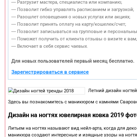
— Разгрузит мастера, специалиста или компанию;
— Позволит гибко управлять расписанием и загрузкой;
— Разошлет оповещения о новых услугах или акциях;
— Позволит принять оплату на карту/кошелек/счет;
— Позволит записываться на групповые и персональны
— Поможет получить от клиента отзывы о визите к вам
— Включает в себя сервис чаевых.
Для новых пользователей первый месяц бесплатно.
Зарегистрироваться в сервисе
Летний дизайн ногтей
Здесь вы познакомитесь с маникюром с камнями Сваров
Дизайн на ногтях ювелирная ковка 2019 фот
Литьем на ногтях называют вид нейл-арта, когда для де
маникюра создают интересные и изящные узоры на ногтя