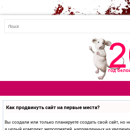
Как продвинуть сайт на первые места?
Вы создали или только планируете создать свой сайт, но не
а целый комплекс мероприятий, направленных на увеличе