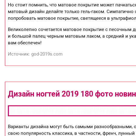
Но стоит помнить, что матовое покрытие может пачкаться
матовый дизайн делайте только гель-гаком. Симпатично с
попробовать матовое покрытие, светящееся в ультрафио
Великолепно сочетается матовое покрытие с песочным д
и большой палец черным матовым лаком, а средний и ук
вам обеспечен!
Источник: god-2019s.com
Дизайн ногтей 2019 180 фото нови
Варианты дизайна могут быть самыми разнообразными, о
свою популярность классика, в частности, френч, лунный 