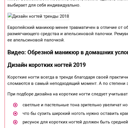
выбирает для себя индивидуально.
Европейский маникюр менее травматичен в отличие от о
размягчающего средства и апельсиновой палочки. Ремуве
ее апельсиновой палочкой.
Видео: Обрезной маникюр в домашних усло
Дизайн коротких ногтей 2019
Короткие ногти всегда в тренде благодаря своей практичн
сломаются в самый неподходящий момент. А по степени 
При подборе дизайна на короткие ногти следует учитыват
светлые и пастельные тона зрительно увеличат но
что бы сузить широкий ноготь нужно оставить кр
рисунок для коротких ногтей должен быть средне