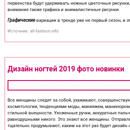
первенства будут удерживать нежные цветочные рисунки
внимания также графика и анималистичные рисунки.
Графические
вариации в тренде уже не первый сезон, и 
Источник: all-fashion.info
Дизайн ногтей 2019 фото новинки
Все женщины следят за собой, ухаживают, совершенству
косметологии, тенденциями моды, макияжем, маникюром,
стильной внешности. Ухоженные ручки, аккуратные пальчи
равнодушными никого. Это знают все женщины. Отправл
тщательно продумывают, каким на этот раз будет дизайн 