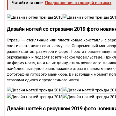
Читайте также:
Поздравления с троицей в стихах
Дизайн ногтей со стразами 2019 фото новин
Стразы — стеклянные или пластиковые кристаллы с зер
свет и заставляют сиять камушек. Современный маникюр 
разных цветов, размеров и форм. Просто приклеенные на 
окружающих и подарят эстетическое удовольствие. Прикл
на форму ногтя, но и на их длину, стиль желаемого мани
наиболее выгодное расположение страз в вашем маникюр
фотографии готового маникюра. В настоящий момент поп
стразами одного определенного ногтя.
Дизайн ногтей с рисунком 2019 фото новинк