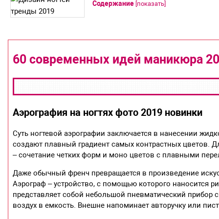
Содержание
[
показать
]
60 современных идей маникюра 20
Аэрография на ногтях фото 2019 новинки
Суть ногтевой аэрографии заключается в нанесении жидко
создают плавный градиент самых контрастных цветов. Д
– сочетание четких форм и моно цветов с плавными пер
Даже обычный френч превращается в произведение искусс
Аэрограф – устройство, с помощью которого наносится рис
представляет собой небольшой пневматический прибор с 
воздух в емкость. Внешне напоминает авторучку или пист