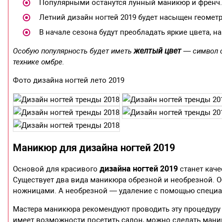
Популярными останутся лунный маникюр и френч.
Летний дизайн ногтей 2019 будет насыщен геомет
В начале сезона будут преобладать яркие цвета, 
желтый цвет
Особую популярность будет иметь
— символ с
технике омбре.
Фото дизайна ногтей лето 2019
Маникюр для дизайна ногтей 2019
дизайна ногтей 2019
Основой для красивого
станет каче
Существует два вида маникюра обрезной и необрезной.
ножницами. А необрезной — удаление с помощью специа
Мастера маникюра рекомендуют проводить эту процедуру в
имеет возможности посетить салон, можно сделать ман