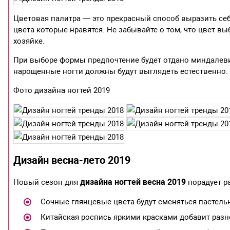
Цветовая палитра — это прекрасный способ выразить себ
цвета которые нравятся. Не забывайте о том, что цвет в
хозяйке.
При выборе формы предпочтение будет отдано миндалевид
нарощенные ногти должны будут выглядеть естественно.
Фото дизайна ногтей 2019
Дизайн весна-лето 2019
дизайна ногтей весна 2019
Новый сезон для
порадует р
Сочные глянцевые цвета будут сменяться пастел
Китайская роспись яркими красками добавит разн