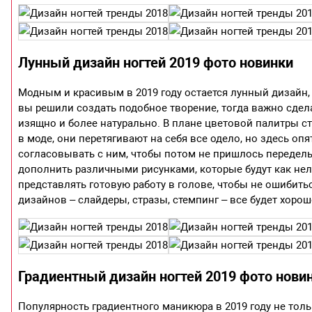
Лунный дизайн ногтей 2019 фото новинки
Модным и красивым в 2019 году остается лунный дизайн, 
вы решили создать подобное творение, тогда важно сдела
изящно и более натурально. В плане цветовой палитры ст
в моде, они перетягивают на себя все одело, но здесь оп
согласовывать с ним, чтобы потом не пришлось переделы
дополнить различными рисунками, которые будут как нель
представлять готовую работу в голове, чтобы не ошибит
дизайнов – слайдеры, стразы, стемпинг – все будет хоро
Градиентный дизайн ногтей 2019 фото нови
Популярность градиентного маникюра в 2019 году не толь