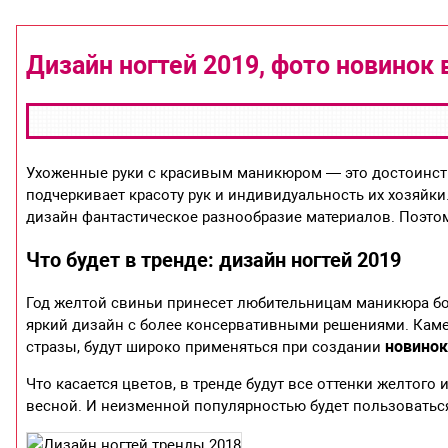
Дизайн ногтей 2019, фото новинок 
Ухоженные руки с красивым маникюром — это достоинст
подчеркивает красоту рук и индивидуальность их хозяйки.
дизайн фантастическое разнообразие материалов. Поэто
Что будет в тренде: дизайн ногтей 2019
Год желтой свиньи принесет любительницам маникюра бол
яркий дизайн с более консервативными решениями. Камен
новинок
стразы, будут широко применяться при создании
Что касается цветов, в тренде будут все оттенки желтого
весной. И неизменной популярностью будет пользоватьс