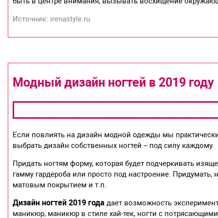
быть в центре внимания, вызывать восхищение окружаю
Источник: irenastyle.ru
Модный дизайн ногтей в 2019 году
Если повлиять на дизайн модной одежды мы практически
выбрать дизайн собственных ногтей – под силу каждому.
Придать ногтям форму, которая будет подчеркивать изящ
гамму гардероба или просто под настроение. Придумать,
матовым покрытием и т.п.
Дизайн ногтей 2019 года
дает возможность эксперимент
маникюр, маникюр в стиле хай-тек, ногти с потрясающим