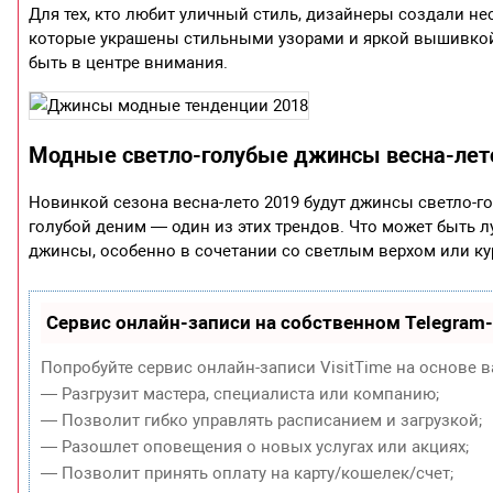
Для тех, кто любит уличный стиль, дизайнеры создали н
которые украшены стильными узорами и яркой вышивкой.
быть в центре внимания.
Модные светло-голубые джинсы весна-лет
Новинкой сезона весна-лето 2019 будут джинсы светло-го
голубой деним — один из этих трендов. Что может быть 
джинсы, особенно в сочетании со светлым верхом или кур
Сервис онлайн-записи на собственном Telegram
Попробуйте сервис онлайн-записи VisitTime на основе в
— Разгрузит мастера, специалиста или компанию;
— Позволит гибко управлять расписанием и загрузкой;
— Разошлет оповещения о новых услугах или акциях;
— Позволит принять оплату на карту/кошелек/счет;