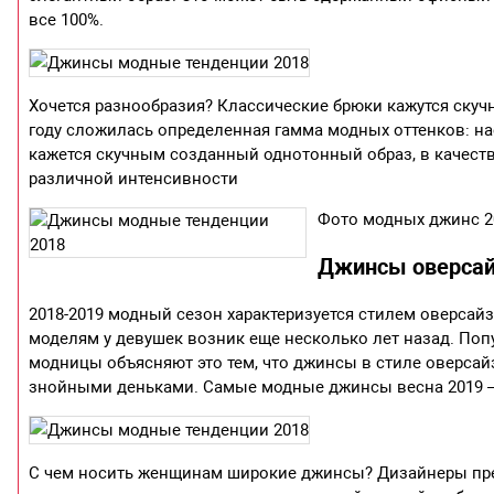
все 100%.
Хочется разнообразия? Классические брюки кажутся скуч
году сложилась определенная гамма модных оттенков: на
кажется скучным созданный однотонный образ, в качест
различной интенсивности
Фото модных джинс 2
Джинсы оверсай
2018-2019 модный сезон характеризуется стилем оверсай
моделям у девушек возник еще несколько лет назад. Попу
модницы объясняют это тем, что джинсы в стиле оверсайз
знойными деньками. Самые модные джинсы весна 2019 –
С чем носить женщинам широкие джинсы? Дизайнеры пр