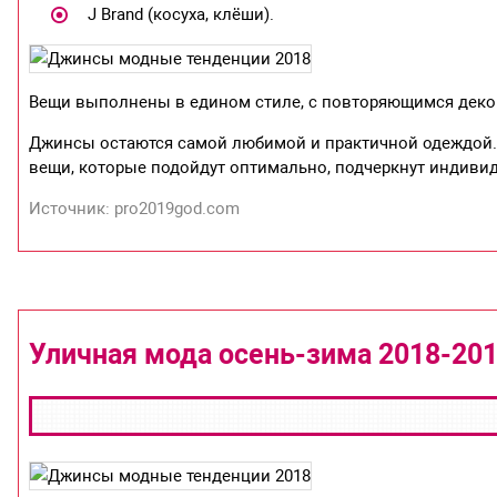
J Brand (косуха, клёши).
Вещи выполнены в едином стиле, с повторяющимся деко
Джинсы остаются самой любимой и практичной одеждой.
вещи, которые подойдут оптимально, подчеркнут индиви
Источник: pro2019god.com
Уличная мода осень-зима 2018-201