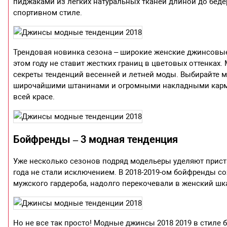
пиджаками из легких натуральных тканей длиной до беде
спортивном стиле.
Трендовая новинка сезона – широкие женские джинсовые 
этом году не ставит жестких границ в цветовых оттенках
секреты тенденций весенней и летней моды. Выбирайте 
широчайшими штанинами и огромными накладными карма
всей красе.
Бойфренды – 3 модная тенденция
Уже несколько сезонов подряд модельеры уделяют прист
года не стали исключением. В 2018-2019-ом бойфренды 
мужского гардероба, надолго перекочевали в женский шк
Но не все так просто! Модные джинсы 2018 2019 в стиле