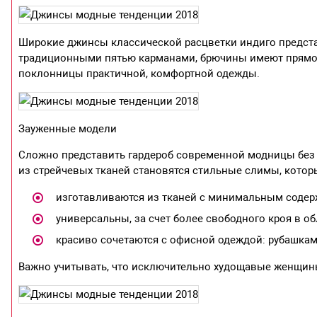
Широкие джинсы классической расцветки индиго представ
традиционными пятью карманами, брючины имеют прямой
поклонницы практичной, комфортной одежды.
Зауженные модели
Сложно представить гардероб современной модницы без
из стрейчевых тканей становятся стильные слимы, котор
изготавливаются из тканей с минимальным содер
универсальны, за счет более свободного кроя в об
красиво сочетаются с офисной одеждой: рубашка
Важно учитывать, что исключительно худощавые женщин