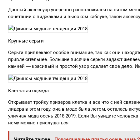
Данный аксессуар уверенно расположился на пятом месте.
сочетании с пиджаками и высоком каблуке, такой аксессу
Крупные серьги
Серьги привлекают особое внимание, так как они находят
привлекательнее. Большие висячие серьги задают желае
камней — красивый и простой узор сделает свое дело. 
Клетчатая одежда
Открывает тройку призеров клетка и все что с ней связа
лидера в этом году, она в моде была летом, осталась акт
уличная мода осень 2018 2019. Если Вы увидите человека 
нему можно прислушаться.
Читайте также:
Повседневные платья осень зима 