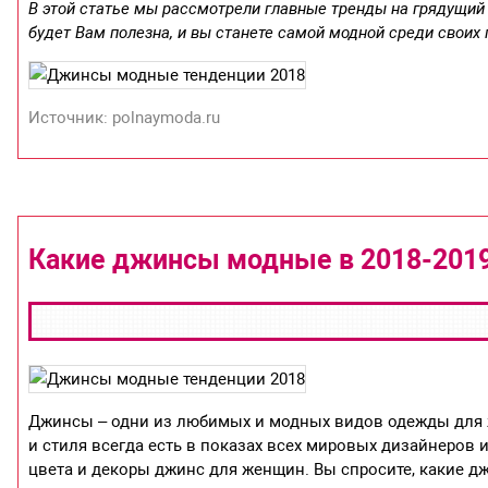
В этой статье мы рассмотрели главные тренды на грядущий
будет Вам полезна, и вы станете самой модной среди своих 
Источник: polnaymoda.ru
Какие джинсы модные в 2018-201
Джинсы – одни из любимых и модных видов одежды для 
и стиля всегда есть в показах всех мировых дизайнеров
цвета и декоры джинс для женщин. Вы спросите, какие дж