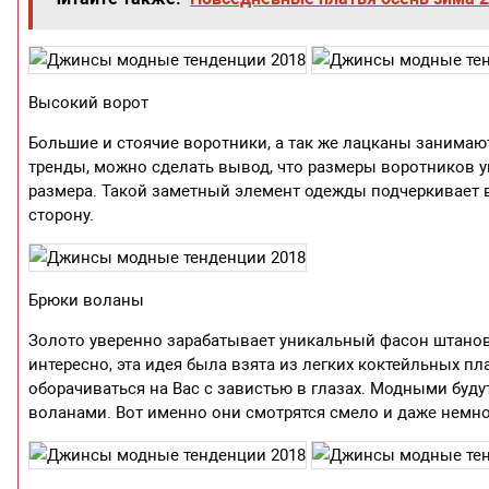
Высокий ворот
Большие и стоячие воротники, а так же лацканы занимают
тренды, можно сделать вывод, что размеры воротников у
размера. Такой заметный элемент одежды подчеркивает 
сторону.
Брюки воланы
Золото уверенно зарабатывает уникальный фасон штанов
интересно, эта идея была взята из легких коктейльных пл
оборачиваться на Вас с завистью в глазах. Модными буд
воланами. Вот именно они смотрятся смело и даже нем