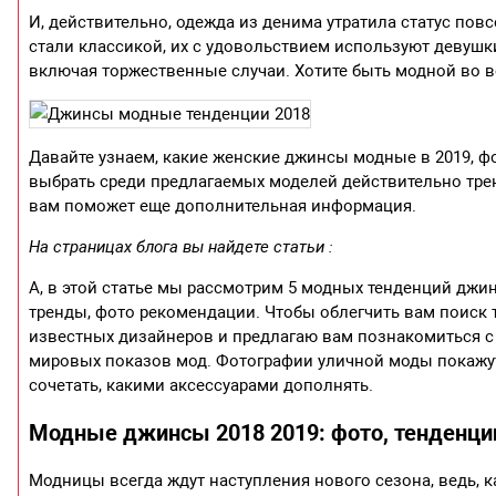
И, действительно, одежда из денима утратила статус пов
стали классикой, их с удовольствием используют девушк
включая торжественные случаи. Хотите быть модной во в
Давайте узнаем, какие женские джинсы модные в 2019, ф
выбрать среди предлагаемых моделей действительно тре
вам поможет еще дополнительная информация.
На страницах блога вы найдете статьи :
А, в этой статье мы рассмотрим 5 модных тенденций джинс 
тренды, фото рекомендации. Чтобы облегчить вам поиск 
известных дизайнеров и предлагаю вам познакомиться с
мировых показов мод. Фотографии уличной моды покажут
сочетать, какими аксессуарами дополнять.
Модные джинсы 2018 2019: фото, тенденци
Модницы всегда ждут наступления нового сезона, ведь, 