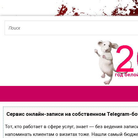
Сервис онлайн-записи на собственном Telegram-бо
Тот, кто работает в сфере услуг, знает — без ведения запи
напоминать клиентам о визитах тоже. Нашли самый бюдж