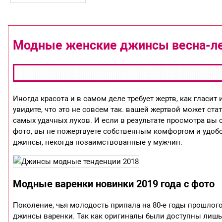
Модные женские джинсы весна-ле
Иногда красота и в самом деле требует жертв, как гласит
увидите, что это не совсем так. вашей жертвой может ста
самых удачных луков. И если в результате просмотра вы
фото, вы не пожертвуете собственным комфортом и удобс
джинсы, некогда позаимствованные у мужчин.
Модные варенки новинки 2019 года с фото
Поколение, чья молодость припала на 80-е годы прошлог
джинсы варенки. Так как оригиналы были доступны лишь