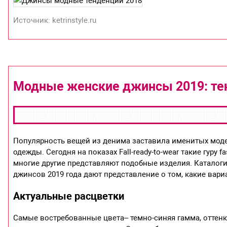
Источник: ketrinstyle.ru
Модные женские джинсы 2019: тен
Популярность вещей из денима заставила именитых мод
одежды. Сегодня на показах Fall-ready-to-wear такие гуру fas
многие другие представляют подобные изделия. Каталог
джинсов 2019 года дают представление о том, какие вари
Актуальные расцветки
Самые востребованные цвета– темно-синяя гамма, оттенк