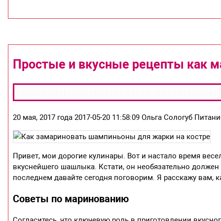
Простые и вкусные рецепты как 
20 мая, 2017 года 2017-05-20 11:58:09 Ольга Сологуб Питан
Привет, мои дорогие кулинары. Вот и настало время вес
вкуснейшего шашлыка. Кстати, он необязательно должен
последнем давайте сегодня поговорим. Я расскажу вам, 
Советы по маринованию
Согласитесь, что ключевую роль в приготовлении вкусно