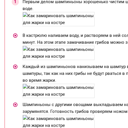
Первым делом шампиньоны хорошенько чистим щет
воде.
В кастрюлю наливаем воду, и растворяем в ней со
минут. На этом этапе замачивание грибов можно
Каждый из шампиньонов нанизываем на шампур вд
шампуры, так как на них грибы не будут рваться в
во время жарки.
Шампиньоны с другими овощами выкладываем на ма
зарумянятся. Готовность грибов проверяем ножом