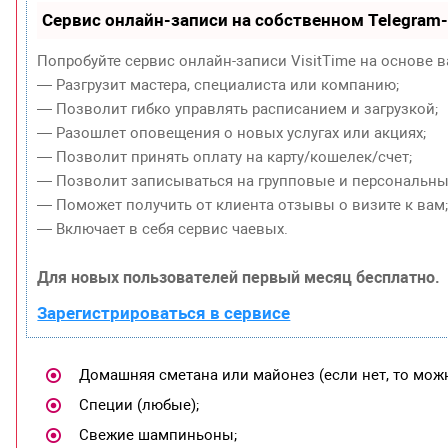
Сервис онлайн-записи на собственном Telegram
Попробуйте сервис онлайн-записи VisitTime на основе в
— Разгрузит мастера, специалиста или компанию;
— Позволит гибко управлять расписанием и загрузкой;
— Разошлет оповещения о новых услугах или акциях;
— Позволит принять оплату на карту/кошелек/счет;
— Позволит записываться на групповые и персональны
— Поможет получить от клиента отзывы о визите к вам
— Включает в себя сервис чаевых.
Для новых пользователей первый месяц бесплатно.
Зарегистрироваться в сервисе
Домашняя сметана или майонез (если нет, то можн
Специи (любые);
Свежие шампиньоны;