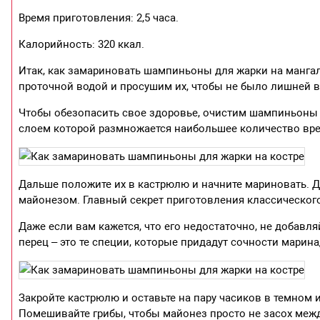
Время приготовления: 2,5 часа.
Калорийность: 320 ккал.
Итак, как замариновать шампиньоны для жарки на мангал
проточной водой и просушим их, чтобы не было лишней в
Чтобы обезопасить свое здоровье, очистим шампиньоны 
слоем которой размножается наибольшее количество вр
Дальше положите их в кастрюлю и начните мариновать. Для
майонезом. Главный секрет приготовления классического
Даже если вам кажется, что его недостаточно, не добавля
перец – это те специи, которые придадут сочности марина
Закройте кастрюлю и оставьте на пару часиков в темном 
Помешивайте грибы, чтобы майонез просто не засох меж