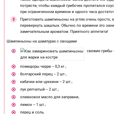
потрясти, чтобы каждый грибочек пропитался соу
при ограниченном времени и одного часа достато
Приготовить шампиньоны на углях очень просто, 
перевернуть шашлык. Обычно по времени это зани
замечательным ароматом. Приятного аппетита!
Шампиньоны на шампурах с овощами
свежие грибы – 
помидоры черри – 0,3 кг.;
болгарский перец – 2 шт.;
кабачки или цуккини – 2 шт.;
лук репчатый – 2 шт.;
оливковое масло для заправки;
лимон – 1 шт.;
перец и соль.