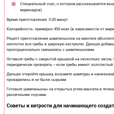
Специальный соус, о котором рассказывается выш
маринадов).
Время приготовления: 5-20 минут.
Калорийность: примерно 450 ккал (в зависимости от мари
Рецепт приготовления шампиньонов на мангале абсолютно
неплотно все грибы в широкую кастрюлю. Дальше добавь
пропорционально смешались с шампиньонами.
Оставьте грибы с закрытой крышкой на несколько часов,
периодически проверять – если грибы имеют золотистый 
Дальше откройте крышку, возьмите шампуры и нанизывайт
проварились и не были сырыми.
Готовьте шампиньоны на открытых углях мангала в течен
различными соусами.
Советы и хитрости для начинающего создат