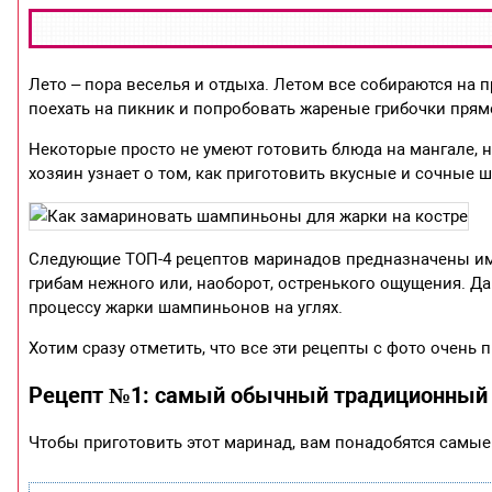
Лето – пора веселья и отдыха. Летом все собираются на п
поехать на пикник и попробовать жареные грибочки прямо
Некоторые просто не умеют готовить блюда на мангале, н
хозяин узнает о том, как приготовить вкусные и сочные
Следующие ТОП-4 рецептов маринадов предназначены име
грибам нежного или, наоборот, остренького ощущения. Д
процессу жарки шампиньонов на углях.
Хотим сразу отметить, что все эти рецепты с фото очень
Рецепт №1: самый обычный традиционный м
Чтобы приготовить этот маринад, вам понадобятся самые 