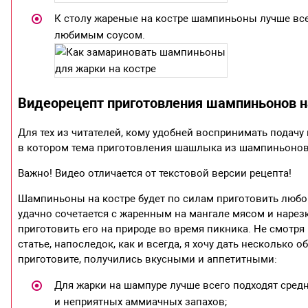
К столу жареные на костре шампиньоны лучше вс
любимым соусом.
Видеорецепт приготовления шампиньонов н
Для тех из читателей, кому удобней воспринимать подач
в котором тема приготовления шашлыка из шампиньонов 
Важно! Видео отличается от текстовой версии рецепта!
Шампиньоны на костре будет по силам приготовить любом
удачно сочетается с жаренным на мангале мясом и нарезк
приготовить его на природе во время пикника. Не смотря 
статье, напоследок, как и всегда, я хочу дать нескольк
приготовите, получились вкусными и аппетитными:
Для жарки на шампуре лучше всего подходят сред
и неприятных аммиачных запахов;