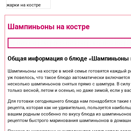
Шампиньоны на костре
Общая информация о блюде «Шампиньоны н
Шампиньоны на костре в моей семье готовятся каждый р
уж повелось, что такое блюдо автоматически включается 
несколько шампиньонов снятых прямо с шампура. В силу 
только весной, летом и осенью, но даже зимой, если у ва
Для готовки сегодняшнего блюда нам понадобятся такие 
рецепта, которая как не удивительно, пользуется наибо
вашим родным особенно по вкусу блюда из шампиньонов, 
рецептом быстрого маринования шампиньонов в домашних