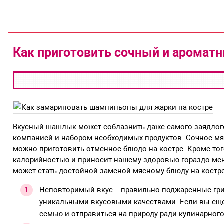
Как приготовить сочный и арома
Вкусный шашлык может соблазнить даже самого заядлого 
компанией и набором необходимых продуктов. Сочное мя
можно приготовить отменное блюдо на костре. Кроме то
калорийностью и приносит нашему здоровью гораздо ме
может стать достойной заменой мясному блюду на костре
Неповторимый вкус – правильно поджаренные гри
уникальными вкусовыми качествами. Если вы еще 
семью и отправиться на природу ради кулинарного