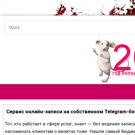
Сервис онлайн-записи на собственном Telegram-бо
Тот, кто работает в сфере услуг, знает — без ведения запи
напоминать клиентам о визитах тоже. Нашли самый бюдж