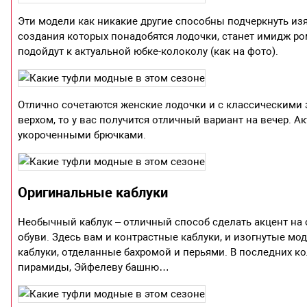
Эти модели как никакие другие способны подчеркнуть из
создания которых понадобятся лодочки, станет имидж р
подойдут к актуальной юбке-колоколу (как на фото).
Отлично сочетаются женские лодочки и с классическими
верхом, то у вас получится отличный вариант на вечер. А
укороченными брючками.
Оригинальные каблуки
Необычный каблук – отличный способ сделать акцент на 
обуви. Здесь вам и контрастные каблуки, и изогнутые 
каблуки, отделанные бахромой и перьями. В последних 
пирамиды, Эйфелеву башню…