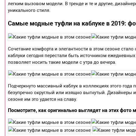
легким вызовом модели. В тренде и те и другие, дизайне
уникального стиля.
Самые модные туфли на каблуке в 2019: фо
Сочетание комфорта и элегантности в этом сезоне стал
каблуки сегодня перестали быть источником ежедневных 
позволяет носить такие модели с утра до вечера.
Подчеркнуто массивный каблук в коллекциях этого года п
безупречно округлый или изящно выгнутый. Дизайнеры и
сезоне им это удается на славу.
Посмотрите, как оригинально выглядят на этих фото 