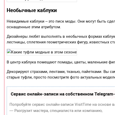
Необычные каблуки
Невидимые каблуки – это писк моды. Они могут быть сде
оснащенные этим атрибутом.
Дизайнеры любят выполнять в необычных формах каблуки:
лестницы, сплетения геометрических фигур, известных ст
В центр каблука помещают помады, цветы, маленькие фиг
Декорируют стразами, лентами, тканью, пайетками. Вы с
старые туфли, просто посмотрите фото актуальных модел
Сервис онлайн-записи на собственном Telegram
Попробуйте сервис онлайн-записи VisitTime на основе в
— Разгрузит мастера, специалиста или компанию;