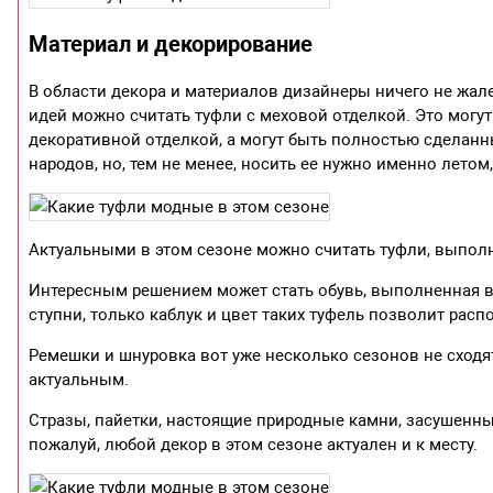
Материал и декорирование
В области декора и материалов дизайнеры ничего не жал
идей можно считать туфли с меховой отделкой. Это мог
декоративной отделкой, а могут быть полностью сделанн
народов, но, тем не менее, носить ее нужно именно летом,
Актуальными в этом сезоне можно считать туфли, выпол
Интересным решением может стать обувь, выполненная в
ступни, только каблук и цвет таких туфель позволит распо
Ремешки и шнуровка вот уже несколько сезонов не сходят
актуальным.
Стразы, пайетки, настоящие природные камни, засушенны
пожалуй, любой декор в этом сезоне актуален и к месту.