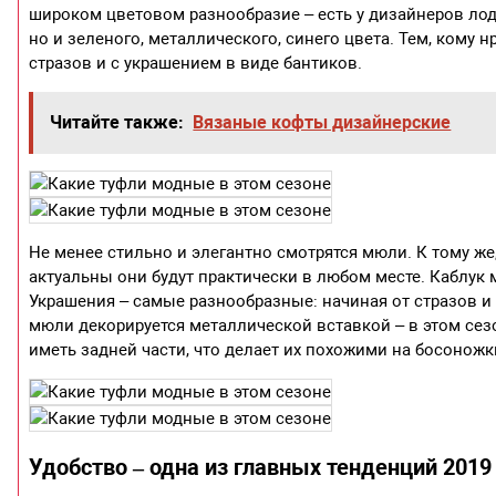
широком цветовом разнообразие – есть у дизайнеров лодо
но и зеленого, металлического, синего цвета. Тем, кому
стразов и с украшением в виде бантиков.
Читайте также:
Вязаные кофты дизайнерские
Не менее стильно и элегантно смотрятся мюли. К тому же
актуальны они будут практически в любом месте. Каблук 
Украшения – самые разнообразные: начиная от стразов и
мюли декорируется металлической вставкой – в этом сезо
иметь задней части, что делает их похожими на босоножк
Удобство – одна из главных тенденций 2019