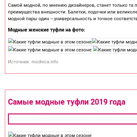
Самой модной, по мнению дизайнеров, станет только та п
преимущества внешности. Балетки, лодочки или великол
модной пары один – универсальность и точное соответс
Модные женские туфли на фото:
Источник: modnica.info
Самые модные туфли 2019 года