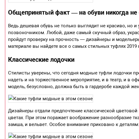
Общепринятый факт — на обуви никогда не 
Ведь дешевая обувь не только выглядит не красиво, но и
позвоночником. Любой, даже самый скучный образ, украси
пройдут проверку на прочность — дизайнеры и модельеры
материале вы найдете все о самых стильных туфлях 2019 
Классические лодочки
Стилисты уверены, что сегодня модные туфли лодочки п
надеть и на торжественное мероприятие, и в театр, и в оф
модель, безусловно, должна быть в гардеробе каждой ж
Дизайнеры отдали предпочтение классической цветовой
цветах. При этом поражает воображение разнообразие тка
замша, и вельвет. Особое внимание приковано к деталям