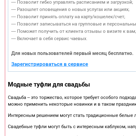
— Позволит гибко управлять расписанием и загрузкой;
— Разошлет оповещения о новых услугах или акциях;
— Позволит принять оплату на карту/кошелек/счет;
— Позволит записываться на групповые и персональны
— Поможет получить от клиента отзывы о визите к вам
— Включает в себя сервис чаевых.
Для новых пользователей первый месяц бесплатно.
Зарегистрироваться в сервисе
Модные туфли для свадьбы
Свадьба – это торжество, которое требует особого подхода
можно применить некоторые новинки и в таком праздник
Интересным решением могут стать традиционные белые 
Свадебные туфли могут быть с интересным каблуком, на