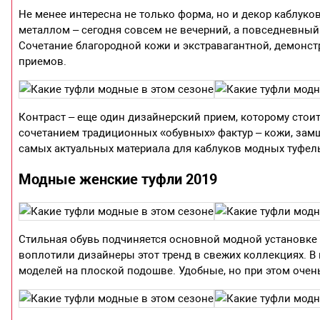
Не менее интересна не только форма, но и декор каблуков
металлом – сегодня совсем не вечерний, а повседневный
Сочетание благородной кожи и экстравагантной, демонст
приемов.
Контраст – еще один дизайнерский прием, которому стои
сочетанием традиционных «обувных» фактур – кожи, замши
самых актуальных материала для каблуков модных туфел
Модные женские туфли 2019
Стильная обувь подчиняется основной модной установке
воплотили дизайнеры этот тренд в свежих коллекциях. В
моделей на плоской подошве. Удобные, но при этом очень