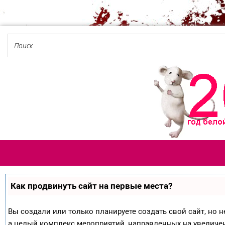
Как продвинуть сайт на первые места?
Вы создали или только планируете создать свой сайт, но не
а целый комплекс мероприятий, направленных на увеличе