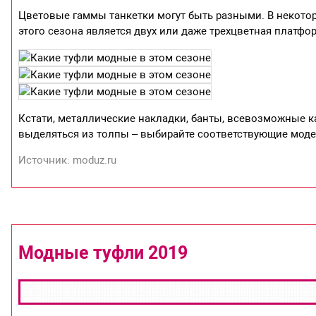
Цветовые гаммы танкетки могут быть разными. В некото
этого сезона является двух или даже трехцветная платфо
Кстати, металлические накладки, банты, всевозможные ка
выделяться из толпы – выбирайте соответствующие модел
Источник: moduz.ru
Модные туфли 2019