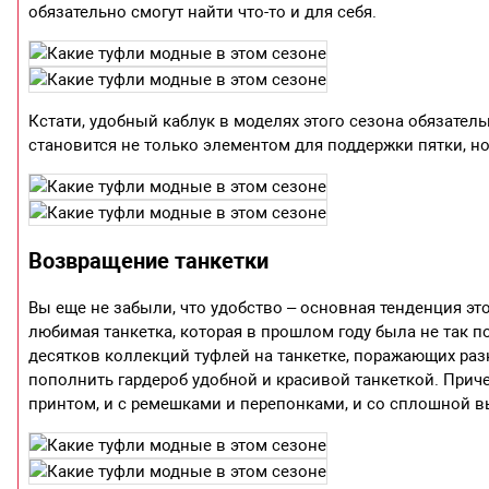
обязательно смогут найти что-то и для себя.
Кстати, удобный каблук в моделях этого сезона обязате
становится не только элементом для поддержки пятки, но
Возвращение танкетки
Вы еще не забыли, что удобство – основная тенденция эт
любимая танкетка, которая в прошлом году была не так 
десятков коллекций туфлей на танкетке, поражающих р
пополнить гардероб удобной и красивой танкеткой. Прич
принтом, и с ремешками и перепонками, и со сплошной 