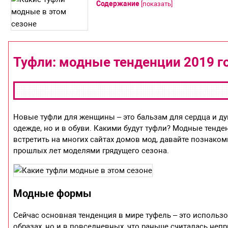
Содержание
[
показать
]
Туфли: модные тенденции 2019 г
Новые туфли для женщины – это бальзам для сердца и ду
одежде, но и в обуви. Какими будут туфли? Модные тенд
встретить на многих сайтах домов мод, давайте познак
прошлых лет моделями грядущего сезона.
Модные формы
Сейчас основная тенденция в мире туфель – это использ
образах, но и в повседневных, что раньше считалась не