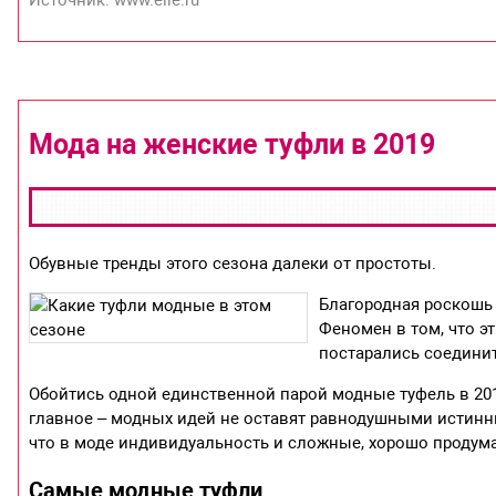
Мода на женские туфли в 2019
Обувные тренды этого сезона далеки от простоты.
Благородная роскошь
Феномен в том, что э
постарались соедини
Обойтись одной единственной парой модные туфель в 2019
главное – модных идей не оставят равнодушными истинны
что в моде индивидуальность и сложные, хорошо продум
Самые модные туфли