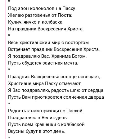
*
Под звон колоколов на Пасху
Желаю разговенья от Поста:
Кулич, яичко и колбаска
На праздник Воскресения Христа.
*
Весь христианский мир с восторгом
Встречает праздник Воскресения Христа.
Я поздравляю Вас. Хранима Богом,
Пусть сбудется заветная мечта.
*
Праздник Воскресенья солнце освещает,
Христиане мира Пасху отмечают.
Я Вас поздравляю, радость шлю от сердца.
Пусть Вам приоткроется солнечная дверца
*
Радость к нам приходит с Пасхой.
Поздравляю в Велик-день.
Пусть всем крашенки с колбаской
Вкусны будут в этот день.
*