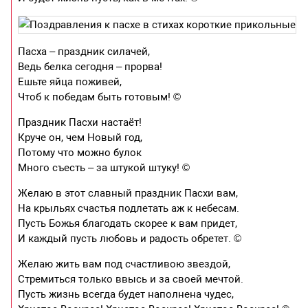
Пасха – праздник силачей,
Ведь белка сегодня – прорва!
Ешьте яйца поживей,
Чтоб к победам быть готовым! ©
Праздник Пасхи настаёт!
Круче он, чем Новый год,
Потому что можно булок
Много съесть – за штукой штуку! ©
Желаю в этот славный праздник Пасхи вам,
На крыльях счастья подлетать аж к небесам.
Пусть Божья благодать скорее к вам придет,
И каждый пусть любовь и радость обретет. ©
Желаю жить вам под счастливою звездой,
Стремиться только ввысь и за своей мечтой.
Пусть жизнь всегда будет наполнена чудес,