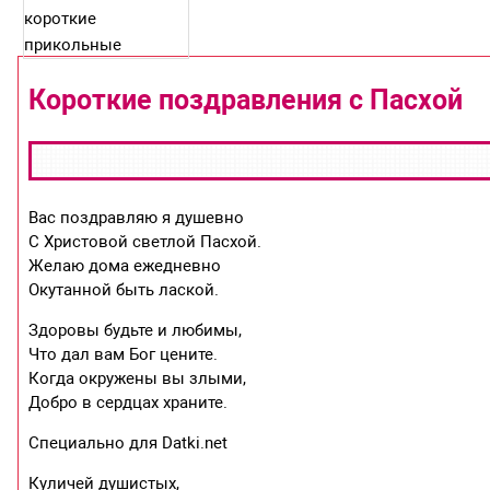
Короткие поздравления с Пасхой
Вас поздравляю я душевно
С Христовой светлой Пасхой.
Желаю дома ежедневно
Окутанной быть лаской.
Здоровы будьте и любимы,
Что дал вам Бог цените.
Когда окружены вы злыми,
Добро в сердцах храните.
Специально для Datki.net
Куличей душистых,