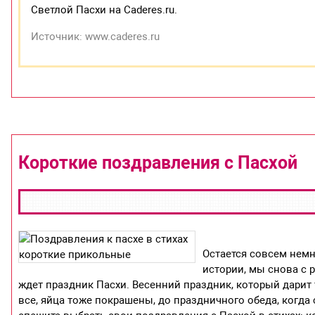
Светлой Пасхи на Caderes.ru.
Источник: www.caderes.ru
Короткие поздравления с Пасхой
Остается совсем немн
истории, мы снова с 
ждет праздник Пасхи. Весенний праздник, который дарит 
все, яйца тоже покрашены, до праздничного обеда, когда 