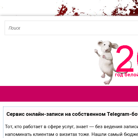
Сервис онлайн-записи на собственном Telegram-бо
Тот, кто работает в сфере услуг, знает — без ведения запи
напоминать клиентам о визитах тоже. Нашли самый бюдж