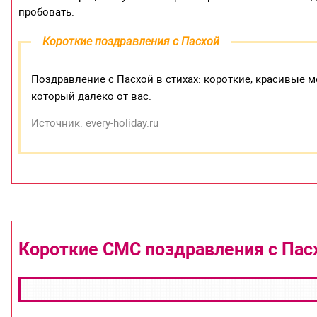
пробовать.
Короткие поздравления с Пасхой
Поздравление с Пасхой в стихах: короткие, красивые 
который далеко от вас.
Источник: every-holiday.ru
Короткие СМС поздравления с Пас