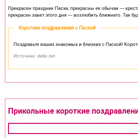
Прекрасен праздник Пасхи, прекрасны ее обычаи — крестн
прекрасен завет этого дня — возлюбить ближнего. Так буд
Короткие поздравления с Пасхой
Поздравьте ваших знакомых и близких с Пасхой! Коротки
Источник: datki.net
Прикольные короткие поздравлени