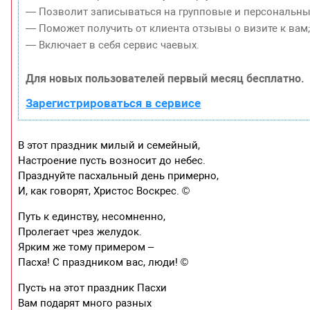
— Позволит записываться на групповые и персональны
— Поможет получить от клиента отзывы о визите к вам
— Включает в себя сервис чаевых.
Для новых пользователей первый месяц бесплатно.
Зарегистрироваться в сервисе
В этот праздник милый и семейный,
Настроение пусть возносит до небес.
Празднуйте пасхальный день примерно,
И, как говорят, Христос Воскрес. ©
Путь к единству, несомненно,
Пролегает чрез желудок.
Ярким же тому примером –
Пасха! С праздником вас, люди! ©
Пусть на этот праздник Пасхи
Вам подарят много разных