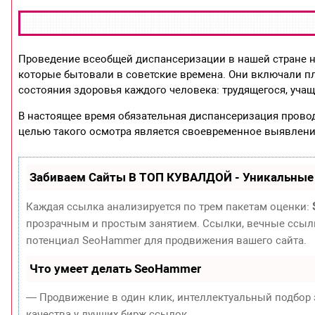
Проведение всеобщей диспансеризации в нашей стране на
которые бытовали в советские времена. Они включали 
состояния здоровья каждого человека: трудящегося, учащ
В настоящее время обязательная диспансеризация провод
целью такого осмотра является своевременное выявлени
Забиваем Сайты В ТОП КУВАЛДОЙ - Уникальные
Каждая ссылка анализируется по трем пакетам оценки:
прозрачным и простым занятием. Ссылки, вечные ссылки
потенциал SeoHammer для продвижения вашего сайта.
Что умеет делать SeoHammer
— Продвижение в один клик, интеллектуальный подбор 
качества у лучших бирж ссылок.