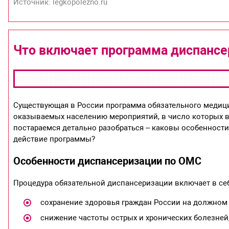
Источник: legkopolezno.ru
Что включает программа диспансер
Существующая в России программа обязательного медици
оказываемых населению мероприятий, в число которых в
постараемся детально разобраться – каковы особенности 
действие программы?
Особенности диспансеризации по ОМС
Процедура обязательной диспансеризации включает в се
сохранение здоровья граждан России на должном 
снижение частоты острых и хронических болезней,