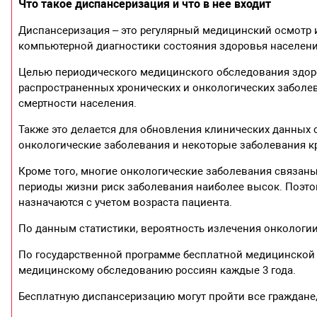
Что такое диспансеризация и что в нее входит
Диспансеризация – это регулярный медицинский осмотр 
компьютерной диагностики состояния здоровья населени
Целью периодического медицинского обследования здор
распространенных хронических и онкологических заболе
смертности населения.
Также это делается для обновления клинических данных
онкологические заболевания и некоторые заболевания кр
Кроме того, многие онкологические заболевания связан
периоды жизни риск заболевания наиболее высок. Поэт
назначаются с учетом возраста пациента.
По данным статистики, вероятность излечения онкологии,
По государственной программе бесплатной медицинско
медицинскому обследованию россиян каждые 3 года.
Бесплатную диспансеризацию могут пройти все граждане,