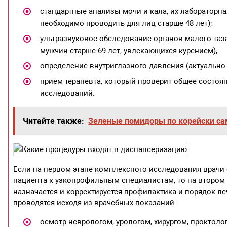
стандартные анализы мочи и кала, их лабораторн
необходимо проводить для лиц старше 48 лет);
ультразвуковое обследование органов малого та
мужчин старше 69 лет, увлекающихся курением);
определение внутриглазного давления (актуально д
прием терапевта, который проверит общее состоя
исследований.
Читайте также:
Зеленые помидоры по корейски са
Если на первом этапе комплексного исследования врачи 
пациента к узкопрофильным специалистам, то на втором
назначается и корректируется профилактика и порядок 
проводятся исходя из врачебных показаний:
осмотр неврологом, урологом, хирургом, проктоло