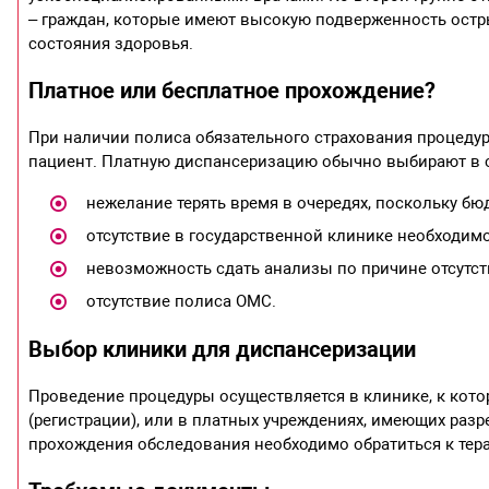
– граждан, которые имеют высокую подверженность остр
состояния здоровья.
Платное или бесплатное прохождение?
При наличии полиса обязательного страхования процедур
пациент. Платную диспансеризацию обычно выбирают в 
нежелание терять время в очередях, поскольку б
отсутствие в государственной клинике необходим
невозможность сдать анализы по причине отсутст
отсутствие полиса ОМС.
Выбор клиники для диспансеризации
Проведение процедуры осуществляется в клинике, к кото
(регистрации), или в платных учреждениях, имеющих раз
прохождения обследования необходимо обратиться к тера