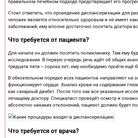
правильном лечебном подходе предотвращает его прогре
Стоит отметить, что проведение диспансеризации для раз
человек является относительно здоровым и не имеет ка
заболеваний, ему вполне достаточно посетить доктора вс
Что требуется от пациента?
Для начала он должен посетить поликлинику. Там ему б
исследования. В первую очередь речь идёт об общих анали
тридцати пяти – сорока лет, ему необходимо пройти ещё 
В обязательном порядке всех пациентов направляют на э
функционирует сердце. Анализ крови на содержание глю
как сахарный диабет. После того как все указанные иссл
лечащему доктору. Специалист проведёт осмотр и ознаком
абсолютно никаких отклонений, пациент должен будет по
Что требуется от врача?