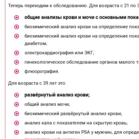
Теперь переходим к обследованию. Для возраста с 21 по 3
общие анализы крови и мочи с основными пока
биохимический анализ крови на определение пока
биохимический анализ крови на определение пок
диабетом;
электрокардиография или ЭКГ;
гинекологическое обследование органов малого т
флюорография.
Для возраста с 39 лет это:
развёрнутый анализ крови;
общий анализ мочи;
биохимический развёрнутый анализ крови;
анализ кала с показателем на скрытую кровь;
анализ крови на антиген PSA у мужчин, для опред