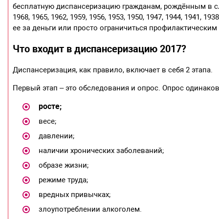
бесплатную диспансеризацию гражданам, рождённым в следую
1968, 1965, 1962, 1959, 1956, 1953, 1950, 1947, 1944, 1941, 19
ее за деньги или просто ограничиться профилактическим
Что входит в диспансеризацию 2017?
Диспансеризация, как правило, включает в себя 2 этапа.
Первый этап – это обследования и опрос. Опрос одинаков
росте;
весе;
давлении;
наличии хронических заболеваний;
образе жизни;
режиме труда;
вредных привычках;
злоупотреблении алкоголем.