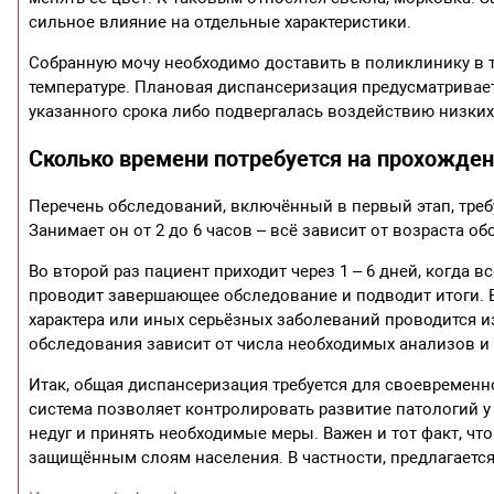
сильное влияние на отдельные характеристики.
Собранную мочу необходимо доставить в поликлинику в т
температуре. Плановая диспансеризация предусматривает
указанного срока либо подвергалась воздействию низких
Сколько времени потребуется на прохожде
Перечень обследований, включённый в первый этап, требу
Занимает он от 2 до 6 часов – всё зависит от возраста о
Во второй раз пациент приходит через 1 – 6 дней, когда 
проводит завершающее обследование и подводит итоги. 
характера или иных серьёзных заболеваний проводится 
обследования зависит от числа необходимых анализов и
Итак, общая диспансеризация требуется для своевремен
система позволяет контролировать развитие патологий у
недуг и принять необходимые меры. Важен и тот факт, 
защищённым слоям населения. В частности, предлагается