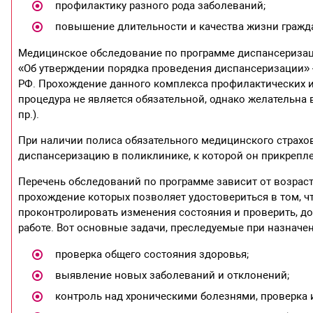
профилактику разного рода заболеваний;
повышение длительности и качества жизни гражд
Медицинское обследование по программе диспансеризац
«Об утверждении порядка проведения диспансеризации» 
РФ. Прохождение данного комплекса профилактических и
процедура не является обязательной, однако желательна в
пр.).
При наличии полиса обязательного медицинского страхо
диспансеризацию в поликлинике, к которой он прикрепл
Перечень обследований по программе зависит от возраст
прохождение которых позволяет удостовериться в том, ч
проконтролировать изменения состояния и проверить, до
работе. Вот основные задачи, преследуемые при назначе
проверка общего состояния здоровья;
выявление новых заболеваний и отклонений;
контроль над хроническими болезнями, проверка и