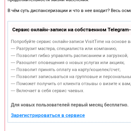
В чём суть диспансеризации и что в нее входит? Весь осм
Сервис онлайн-записи на собственном Telegram
Попробуйте сервис онлайн-записи VisitTime на основе в
— Разгрузит мастера, специалиста или компанию;
— Позволит гибко управлять расписанием и загрузкой;
— Разошлет оповещения о новых услугах или акциях;
— Позволит принять оплату на карту/кошелек/счет;
— Позволит записываться на групповые и персональны
— Поможет получить от клиента отзывы о визите к вам
— Включает в себя сервис чаевых.
Для новых пользователей первый месяц бесплатно.
Зарегистрироваться в сервисе