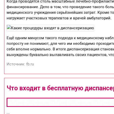
Когда проводятся столь масштабные лечебно-профилакти
финансирование. Дело в том, что проведение такого бол
медицинского учреждения серьёзнейших затрат. Кроме т
нагружает участковых терапевтов и врачей амбулаторий.
Ещё одним минусом такого подхода к медицинскому набл
попросту не понимают, для чего им необходимо проходит
себя вполне нормально. В итоге диспансеризация станов
вынуждены буквально вылавливать своих пациентов, что
Источник: fb.ru
Что входит в бесплатную диспанс