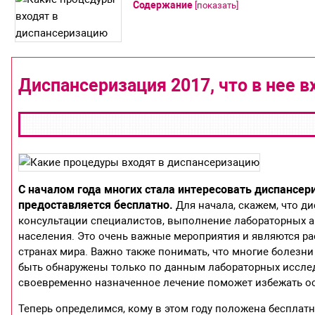
Содержание
[
показать
]
Диспансеризация 2017, что в нее в
С началом года многих стала интересовать диспансери
предоставляется бесплатно.
Для начала, скажем, что д
консультации специалистов, выполнение лабораторных а
населения. Это очень важные мероприятия и являются р
странах мира. Важно также понимать, что многие болезни
быть обнаружены только по данным лабораторных исслед
своевременно назначенное лечение поможет избежать ос
Теперь определимся, кому в этом году положена бесплатн