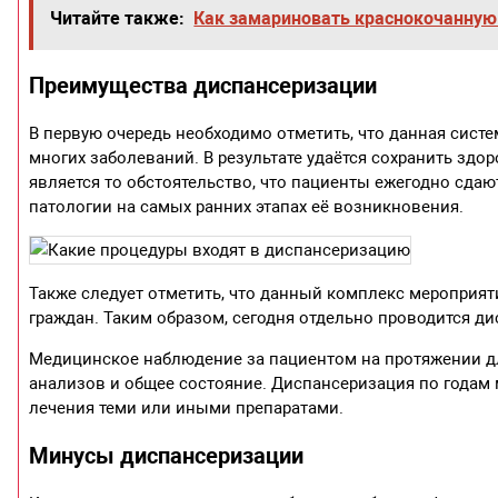
Читайте также:
Как замариновать краснокочанную
Преимущества диспансеризации
В первую очередь необходимо отметить, что данная систе
многих заболеваний. В результате удаётся сохранить зд
является то обстоятельство, что пациенты ежегодно сда
патологии на самых ранних этапах её возникновения.
Также следует отметить, что данный комплекс меропри
граждан. Таким образом, сегодня отдельно проводится ди
Медицинское наблюдение за пациентом на протяжении дл
анализов и общее состояние. Диспансеризация по годам
лечения теми или иными препаратами.
Минусы диспансеризации