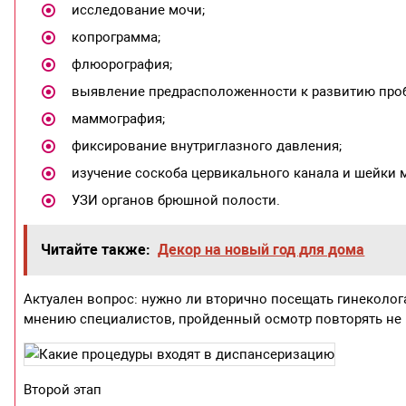
исследование мочи;
копрограмма;
флюорография;
выявление предрасположенности к развитию проб
маммография;
фиксирование внутриглазного давления;
изучение соскоба цервикального канала и шейки 
УЗИ органов брюшной полости.
Читайте также:
Декор на новый год для дома
Актуален вопрос: нужно ли вторично посещать гинеколо
мнению специалистов, пройденный осмотр повторять не 
Второй этап