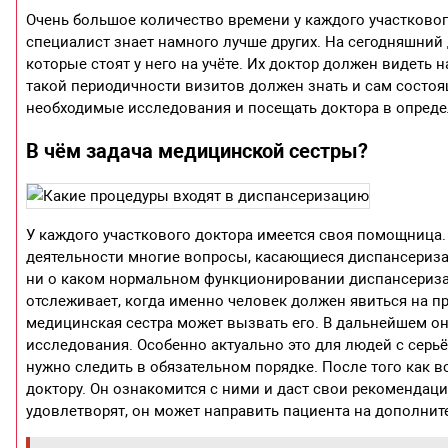
Очень большое количество времени у каждого участковог
специалист знает намного лучше других. На сегодняшний
которые стоят у него на учёте. Их доктор должен видеть н
такой периодичности визитов должен знать и сам состоя
необходимые исследования и посещать доктора в опред
В чём задача медицинской сестры?
У каждого участкового доктора имеется своя помощница.
деятельности многие вопросы, касающиеся диспансериза
ни о каком нормальном функционировании диспансеризац
отслеживает, когда именно человек должен явиться на пр
медицинская сестра может вызвать его. В дальнейшем о
исследования. Особенно актуально это для людей с сер
нужно следить в обязательном порядке. После того как 
доктору. Он ознакомится с ними и даст свои рекомендации
удовлетворят, он может направить пациента на дополнит