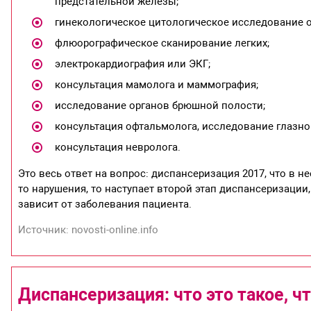
предстательной железы;
гинекологическое цитологическое исследование о
флюорографическое сканирование легких;
электрокардиография или ЭКГ;
консультация мамолога и маммография;
исследование органов брюшной полости;
консультация офтальмолога, исследование глазно
консультация невролога.
Это весь ответ на вопрос: диспансеризация 2017, что в 
то нарушения, то наступает второй этап диспансеризации
зависит от заболевания пациента.
Источник: novosti-online.info
Диспансеризация: что это такое, чт