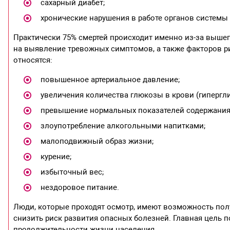
сахарный диабет;
хронические нарушения в работе органов системы
Практически 75% смертей происходит именно из-за выше
на выявление тревожных симптомов, а также факторов р
относятся:
повышенное артериальное давление;
увеличения количества глюкозы в крови (гипергли
превышение нормальных показателей содержания 
злоупотребление алкогольными напитками;
малоподвижный образ жизни;
курение;
избыточный вес;
нездоровое питание.
Люди, которые проходят осмотр, имеют возможность пол
снизить риск развития опасных болезней. Главная цель 
продолжительности жизни населения.