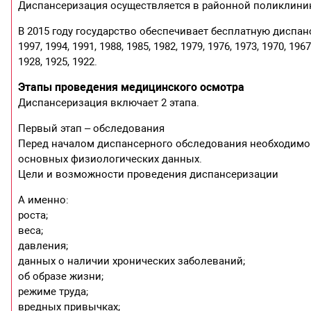
Диспансеризация осуществляется в районной поликлиник
В 2015 году государство обеспечивает бесплатную диспа
1997, 1994, 1991, 1988, 1985, 1982, 1979, 1976, 1973, 1970, 1967
1928, 1925, 1922.
Этапы проведения медицинского осмотра
Диспансеризация включает 2 этапа.
Первый этап – обследования
Перед началом диспансерного обследования необходимо
основных физиологических данных.
Цели и возможности проведения диспансеризации
А именно:
роста;
веса;
давления;
данных о наличии хронических заболеваний;
об образе жизни;
режиме труда;
вредных привычках;