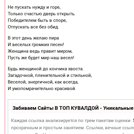
Не пускать нужду и горе,
Только счастью дверь открыть.
Победителем быть в споре,
Отпускать все без обид.
В этот день желаю пира
И веселых громких песен!
Женщина ведь правит миром,
Пусть же будет мир наш весел!
Будь женщиной до кончика хвоста.
Загадочной, пленительной и стильной,
Веселой, энергичной, как всегда,
И умопомрачительно красивой.
Забиваем Сайты В ТОП КУВАЛДОЙ - Уникальные
Каждая ссылка анализируется по трем пакетам оценки:
прозрачным и простым занятием. Ссылки, вечные ссылки