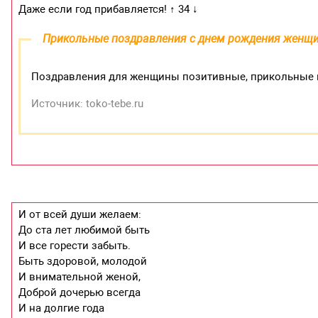
Даже если год прибавляется! ↑ 34 ↓
Прикольные поздравления с днем рождения женщ
Поздравления для женщины позитивные, прикольные и 
Источник: toko-tebe.ru
И от всей души желаем:
До ста лет любимой быть
И все горести забыть.
Быть здоровой, молодой
И внимательной женой,
Доброй дочерью всегда
И на долгие года