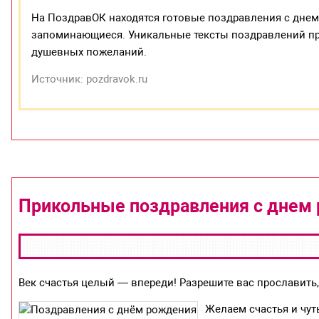
На ПоздравОК находятся готовые поздравления с дне
запоминающиеся. Уникальные тексты поздравлений п
душевных пожеланий.
Источник: pozdravok.ru
Прикольные поздравления с днем
Век счастья целый — впереди! Разрешите вас прославить
Желаем счастья и чуть